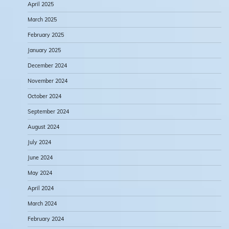
April 2025
March 2025
February 2025
January 2025
December 2024
November 2024
October 2024
September 2024
August 2024
July 2024
June 2024
May 2024
April 2024
March 2024
February 2024