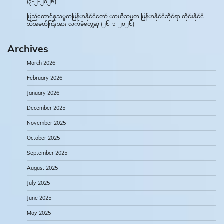
(၃-၂-၂၀၂၆)
ပြည်ထောင်စုသမ္မတမြန်မာနိုင်ငံတော် ယာယီသမ္မတ မြန်မာနိုင်ငံဆိုင်ရာ ထိုင်းနိုင်ငံ
သံအမတ်ကြီးအား လက်ခံတွေ့ဆုံ (၂၆-၁-၂၀၂၆)
Archives
March 2026
February 2026
January 2026
December 2025
November 2025
October 2025
September 2025
August 2025
July 2025
June 2025
May 2025