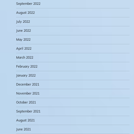
September 2022
August 2022
July 2022
June 2022
May 2022
April 2022
March 2022
February 2022
January 2022
December 2021
November 2021
October 2021
September 2021
August 2021
June 2021