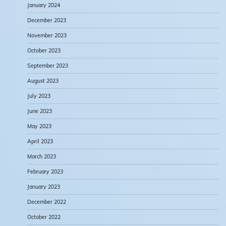
January 2024
December 2023
November 2023
October 2023
September 2023
August 2023
July 2023
June 2023
May 2023
April 2023
March 2023
February 2023
January 2023
December 2022
October 2022