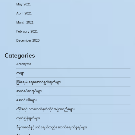
May 2021
April 2021
March 2021
February 2021
December 2020
Categories
Acronyms
ကဗျာ
ငြိမ်းချမ်းရေးဆောင်ရွက်ချက်များ
ဆက်စပ်စာအုပ်များ
ဆောင်းပါးများ
တိုင်းရင်းသားလက်နက်ကိုင်အဖွဲ့အစည်းများ
ထုတ်ပြန်ချက်များ
ဒီမိုကရေစီနှင့်ဖက်ဒရယ်တည်ဆောက်‌ရေးကိစ္စရပ်များ