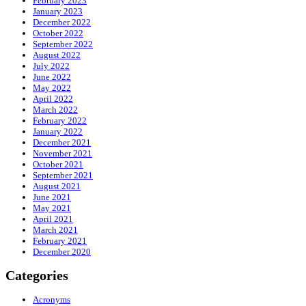
February 2023
January 2023
December 2022
October 2022
September 2022
August 2022
July 2022
June 2022
May 2022
April 2022
March 2022
February 2022
January 2022
December 2021
November 2021
October 2021
September 2021
August 2021
June 2021
May 2021
April 2021
March 2021
February 2021
December 2020
Categories
Acronyms