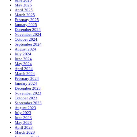
June 2025
May 2025
April 2025
March 2025
February 2025
January 2025
December 2024
November 2024
October 2024
September 2024
August 2024
July 2024
June 2024
May 2024
April 2024
March 2024
February 2024
January 2024
December 2023
November 2023
October 2023
September 2023
August 2023
July 2023
June 2023
May 2023
April 2023
March 2023