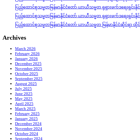
ပြည်ထောင်စုသမ္မတမြန်မာနိုင်ငံတော် ယာယီသမ္မတ ရုရှားဖက်ဒရေးရှင်းနို
ပြည်ထောင်စုသမ္မတမြန်မာနိုင်ငံတော် ယာယီသမ္မတ ရုရှားဖက်ဒရေးရှင်းနို
ပြည်ထောင်စုသမ္မတမြန်မာနိုင်ငံတော် ယာယီသမ္မတ မြန်မာနိုင်ငံဆိုင်ရာ ထိ
Archives
March 2026
February 2026
January 2026
December 2025
November 2025
October 2025
September 2025
August 2025
July 2025
June 2025
May 2025
April 2025
March 2025
February 2025
January 2025
December 2024
November 2024
October 2024
September 2024