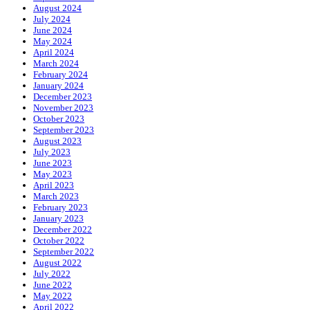
August 2024
July 2024
June 2024
May 2024
April 2024
March 2024
February 2024
January 2024
December 2023
November 2023
October 2023
September 2023
August 2023
July 2023
June 2023
May 2023
April 2023
March 2023
February 2023
January 2023
December 2022
October 2022
September 2022
August 2022
July 2022
June 2022
May 2022
April 2022