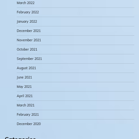
March 2022
February 2022
January 2022
December 2021
November 2021
October 2021
September 2021
August 2021
June 2021
May 2021
April 2021
March 2021
February 2021
December 2020