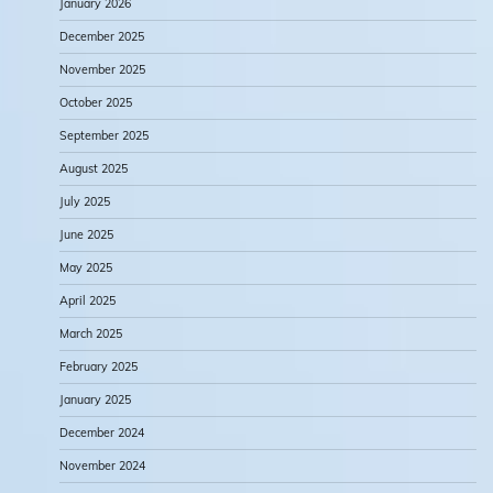
January 2026
December 2025
November 2025
October 2025
September 2025
August 2025
July 2025
June 2025
May 2025
April 2025
March 2025
February 2025
January 2025
December 2024
November 2024