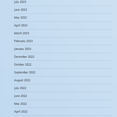
July 2023
June 2023
May 2023
April 2023
March 2023
February 2023
January 2023
December 2022
October 2022
September 2022
August 2022
July 2022
June 2022
May 2022
April 2022