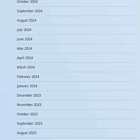
October 2024
September 2024
August 2024
July 2024
June 2024
May 2024
April 2024
March 2024
February 2024
January 2024
December 2023
November 2023
October 2023
September 2023
August 2023