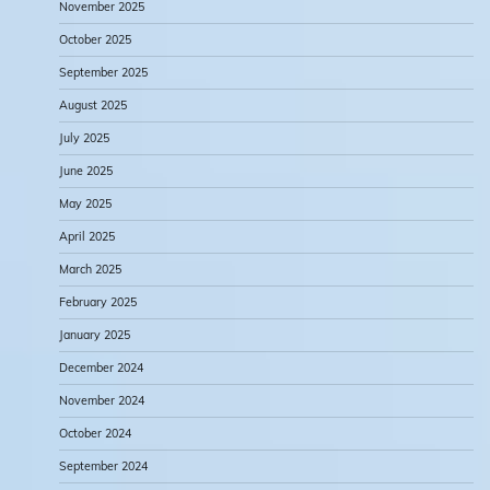
November 2025
October 2025
September 2025
August 2025
July 2025
June 2025
May 2025
April 2025
March 2025
February 2025
January 2025
December 2024
November 2024
October 2024
September 2024