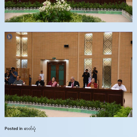
Posted in
ဓာတ်ပုံ