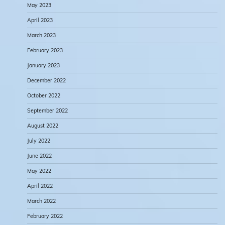
May 2023
April 2023
March 2023
February 2023
January 2023
December 2022
October 2022
September 2022
August 2022
July 2022
June 2022
May 2022
April 2022
March 2022
February 2022