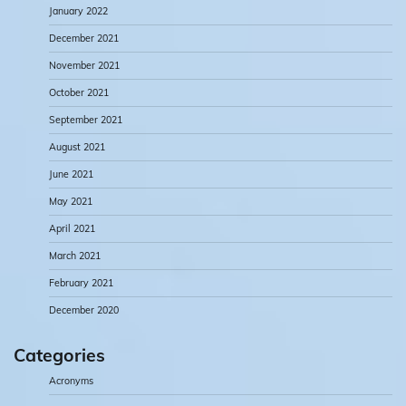
January 2022
December 2021
November 2021
October 2021
September 2021
August 2021
June 2021
May 2021
April 2021
March 2021
February 2021
December 2020
Categories
Acronyms