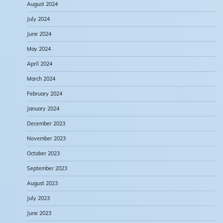
August 2024
July 2024
June 2024
May 2024
April 2024
March 2024
February 2024
January 2024
December 2023
November 2023
October 2023
September 2023
August 2023
July 2023
June 2023