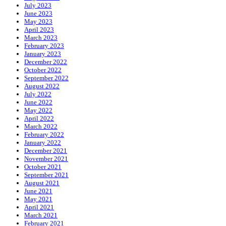
July 2023
June 2023
May 2023
April 2023
March 2023
February 2023
January 2023
December 2022
October 2022
September 2022
August 2022
July 2022
June 2022
May 2022
April 2022
March 2022
February 2022
January 2022
December 2021
November 2021
October 2021
September 2021
August 2021
June 2021
May 2021
April 2021
March 2021
February 2021