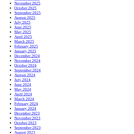
November 2025
October 2025
September 2025
August 2025
July 2025
June 2025
May 2025
April 2025
March 2025
February 2025
January 2025
December 2024
November 2024
October 2024
September 2024
August 2024
July 2024
June 2024
May 2024
April 2024
March 2024
February 2024
January 2024
December 2023
November 2023
October 2023
September 2023
August 2023