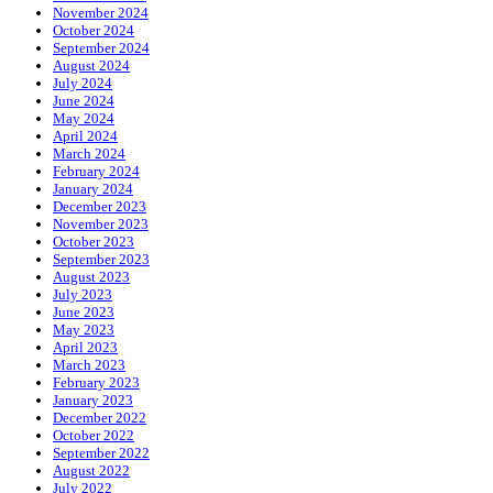
November 2024
October 2024
September 2024
August 2024
July 2024
June 2024
May 2024
April 2024
March 2024
February 2024
January 2024
December 2023
November 2023
October 2023
September 2023
August 2023
July 2023
June 2023
May 2023
April 2023
March 2023
February 2023
January 2023
December 2022
October 2022
September 2022
August 2022
July 2022