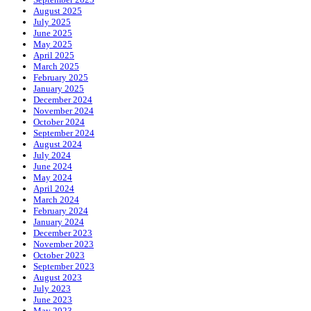
August 2025
July 2025
June 2025
May 2025
April 2025
March 2025
February 2025
January 2025
December 2024
November 2024
October 2024
September 2024
August 2024
July 2024
June 2024
May 2024
April 2024
March 2024
February 2024
January 2024
December 2023
November 2023
October 2023
September 2023
August 2023
July 2023
June 2023
May 2023