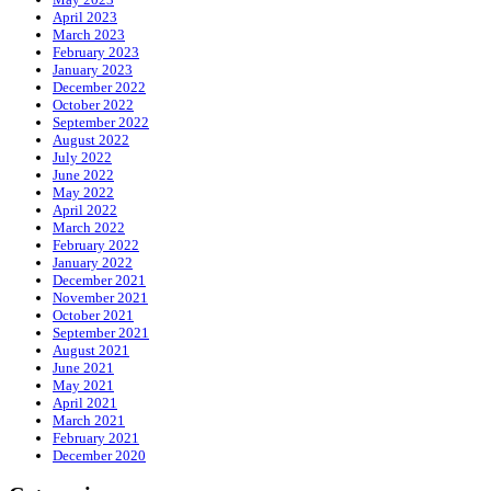
April 2023
March 2023
February 2023
January 2023
December 2022
October 2022
September 2022
August 2022
July 2022
June 2022
May 2022
April 2022
March 2022
February 2022
January 2022
December 2021
November 2021
October 2021
September 2021
August 2021
June 2021
May 2021
April 2021
March 2021
February 2021
December 2020