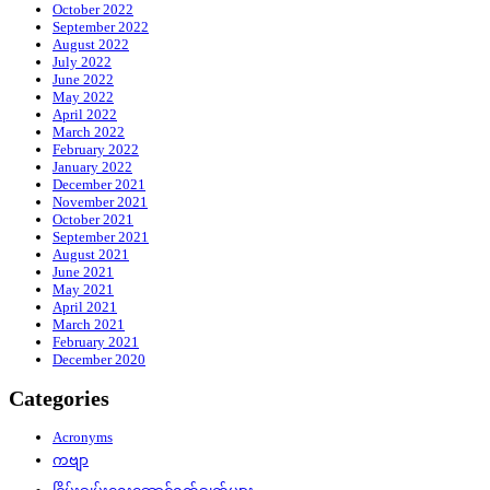
October 2022
September 2022
August 2022
July 2022
June 2022
May 2022
April 2022
March 2022
February 2022
January 2022
December 2021
November 2021
October 2021
September 2021
August 2021
June 2021
May 2021
April 2021
March 2021
February 2021
December 2020
Categories
Acronyms
ကဗျာ