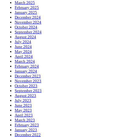
March 2025
February 2025
January 2025
December 2024
November 2024
October 2024
September 2024
August 2024
July 2024
June 2024
May 2024
April 2024
March 2024
February 2024
January 2024
December 2023
November 2023
October 2023
September 2023
August 2023
July 2023
June 2023
May 2023
April 2023
March 2023
February 2023
January 2023
December 2022