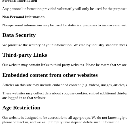
Personal Information
Any personal information provided voluntarily will only be used for the purpose 
Non-Personal Information
Non-personal information may be used for statistical purposes to improve our webs
Data Security
We prioritize the security of your information. We employ industry-standard measur
Third-party Links
Our website may contain links to third-party websites. Please be aware that we are n
Embedded content from other websites
Articles on this site may include embedded content (e.g. videos, images, articles, 
These websites may collect data about you, use cookies, embed additional third-
are logged in to that website.
Age Restriction
Our website is designed to be accessible to all age groups. We do not knowingly co
please contact us, and we will promptly take steps to delete such information.