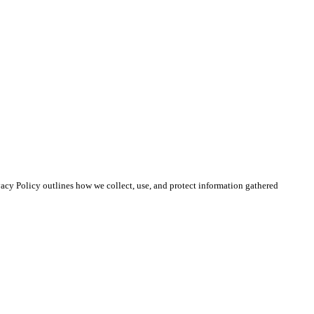
cy Policy outlines how we collect, use, and protect information gathered