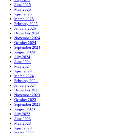
June 2025
May 2025
April 2025
March 2025
February 2025
January 2025
December 2024
November 2024
October 2024
September 2024
August 2024
July 2024
June 2024
May 2024
April 2024
March 2024
February 2024
January 2024
December 2023
November 2023
October 2023
September 2023
August 2023
July 2023
June 2023
May 2023
April 2023
March 2023