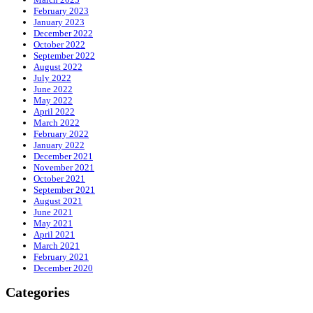
February 2023
January 2023
December 2022
October 2022
September 2022
August 2022
July 2022
June 2022
May 2022
April 2022
March 2022
February 2022
January 2022
December 2021
November 2021
October 2021
September 2021
August 2021
June 2021
May 2021
April 2021
March 2021
February 2021
December 2020
Categories