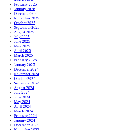
February 2026
January 2026
December 2025
November 2025
October 2025
September 2025
August 2025
July 2025
June 2025
May 2025
April 2025
March 2025
February 2025
January 2025
December 2024
November 2024
October 2024
September 2024
August 2024
July 2024
June 2024
May 2024
April 2024
March 2024
February 2024
January 2024
December 2023
November 2023