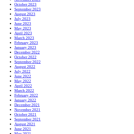
October 2023
September 2023
August 2023
July 2023
June 2023
May 2023
April 2023
March 2023
February 2023
January 2023
December 2022
October 2022
September 2022
August 2022
July 2022
June 2022
May 2022
April 2022
March 2022
February 2022
January 2022
December 2021
November 2021
October 2021
September 2021
August 2021
June 2021
May 2021