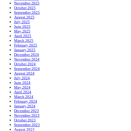
November 2025
October 2025
September 2025
August 2025
July 2025
June 2025
May 2025
April 2025
March 2025
February 2025
January 2025
December 2024
November 2024
October 2024
September 2024
August 2024
July 2024
June 2024
May 2024
April 2024
March 2024
February 2024
January 2024
December 2023
November 2023
October 2023
September 2023
August 2023