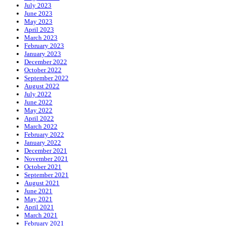
July 2023
June 2023
May 2023
April 2023
March 2023
February 2023
January 2023
December 2022
October 2022
September 2022
August 2022
July 2022
June 2022
May 2022
April 2022
March 2022
February 2022
January 2022
December 2021
November 2021
October 2021
September 2021
August 2021
June 2021
May 2021
April 2021
March 2021
February 2021