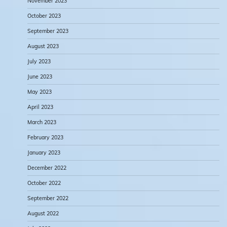
November 2023
October 2023
September 2023
August 2023
July 2023
June 2023
May 2023
April 2023
March 2023
February 2023
January 2023
December 2022
October 2022
September 2022
August 2022