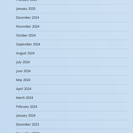
January 2025
December 2024
November 2024
October 2024
September 2024
August 2024
July 2024
June 2024
May 2024
April 2024
March 2024
February 2024
January 2024
December 2023