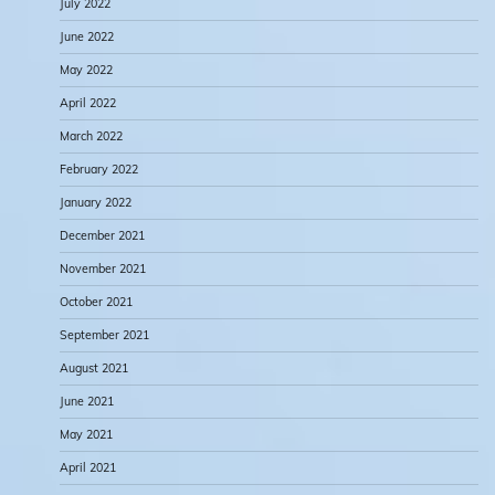
July 2022
June 2022
May 2022
April 2022
March 2022
February 2022
January 2022
December 2021
November 2021
October 2021
September 2021
August 2021
June 2021
May 2021
April 2021