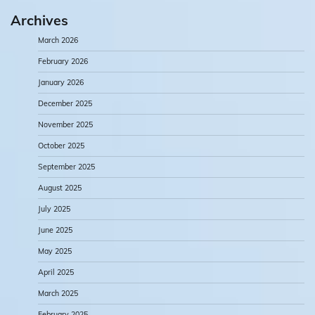
Archives
March 2026
February 2026
January 2026
December 2025
November 2025
October 2025
September 2025
August 2025
July 2025
June 2025
May 2025
April 2025
March 2025
February 2025