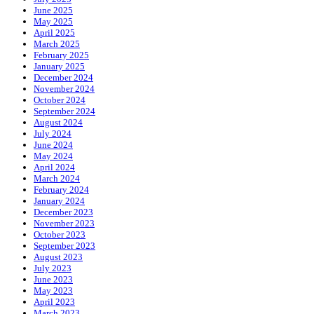
June 2025
May 2025
April 2025
March 2025
February 2025
January 2025
December 2024
November 2024
October 2024
September 2024
August 2024
July 2024
June 2024
May 2024
April 2024
March 2024
February 2024
January 2024
December 2023
November 2023
October 2023
September 2023
August 2023
July 2023
June 2023
May 2023
April 2023
March 2023