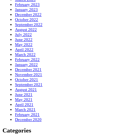
February 2023
January 2023
December 2022
October 2022
September 2022
August 2022
July 2022
June 2022
May 2022
April 2022
March 2022
February 2022
January 2022
December 2021
November 2021
October 2021
September 2021
August 2021
June 2021
May 2021
April 2021
March 2021
February 2021
December 2020
Categories