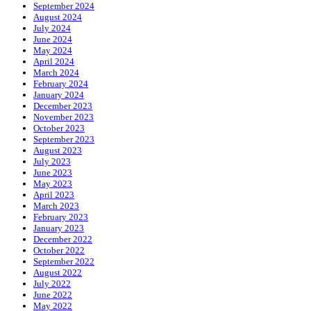
September 2024
August 2024
July 2024
June 2024
May 2024
April 2024
March 2024
February 2024
January 2024
December 2023
November 2023
October 2023
September 2023
August 2023
July 2023
June 2023
May 2023
April 2023
March 2023
February 2023
January 2023
December 2022
October 2022
September 2022
August 2022
July 2022
June 2022
May 2022