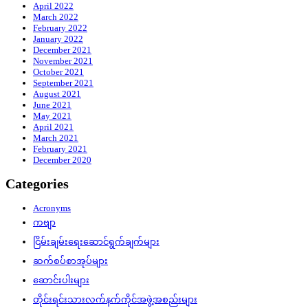
April 2022
March 2022
February 2022
January 2022
December 2021
November 2021
October 2021
September 2021
August 2021
June 2021
May 2021
April 2021
March 2021
February 2021
December 2020
Categories
Acronyms
ကဗျာ
ငြိမ်းချမ်းရေးဆောင်ရွက်ချက်များ
ဆက်စပ်စာအုပ်များ
ဆောင်းပါးများ
တိုင်းရင်းသားလက်နက်ကိုင်အဖွဲ့အစည်းများ