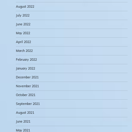
August 2022
July 2022
June 2022
May 2022
April 2022
March 2022
February 2022
January 2022
December 2021
November 2021
October 2021
September 2021
August 2021
June 2021
May 2021