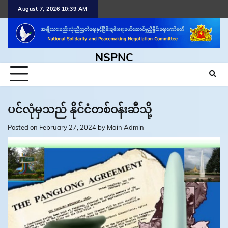
Skip
August 7, 2026 10:39 AM
to
content
NSPNC
ပင်လုံမှသည် နိုင်ငံတစ်ဝန်းဆီသို့
Posted on
February 27, 2024
by
Main Admin