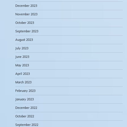
December 2023
November 2023
October 2023
September 2023
August 2023
July 2023
June 2023
May 2023
April 2023
March 2023
February 2023
January 2023
December 2022
October 2022
September 2022