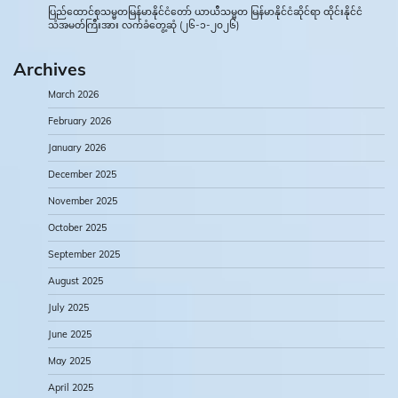
ပြည်ထောင်စုသမ္မတမြန်မာနိုင်ငံတော် ယာယီသမ္မတ မြန်မာနိုင်ငံဆိုင်ရာ ထိုင်းနိုင်ငံ
သံအမတ်ကြီးအား လက်ခံတွေ့ဆုံ (၂၆-၁-၂၀၂၆)
Archives
March 2026
February 2026
January 2026
December 2025
November 2025
October 2025
September 2025
August 2025
July 2025
June 2025
May 2025
April 2025