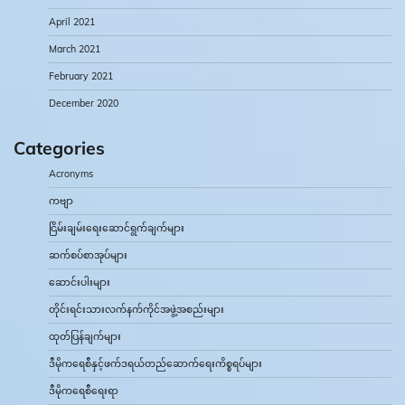
April 2021
March 2021
February 2021
December 2020
Categories
Acronyms
ကဗျာ
ငြိမ်းချမ်းရေးဆောင်ရွက်ချက်များ
ဆက်စပ်စာအုပ်များ
ဆောင်းပါးများ
တိုင်းရင်းသားလက်နက်ကိုင်အဖွဲ့အစည်းများ
ထုတ်ပြန်ချက်များ
ဒီမိုကရေစီနှင့်ဖက်ဒရယ်တည်ဆောက်‌ရေးကိစ္စရပ်များ
ဒီမိုကရေစီရေးရာ