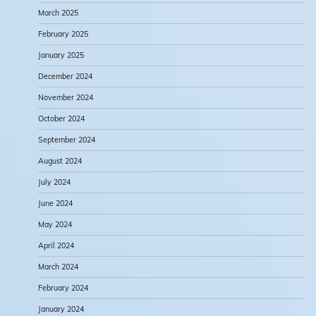
March 2025
February 2025
January 2025
December 2024
November 2024
October 2024
September 2024
August 2024
July 2024
June 2024
May 2024
April 2024
March 2024
February 2024
January 2024