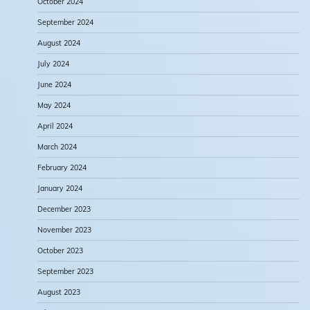
October 2024
September 2024
August 2024
July 2024
June 2024
May 2024
April 2024
March 2024
February 2024
January 2024
December 2023
November 2023
October 2023
September 2023
August 2023