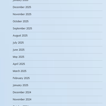
December 2025
November 2025
October 2025
September 2025
August 2025
July 2025
June 2025
May 2025
April 2025
March 2025
February 2025
January 2025
December 2024
November 2024