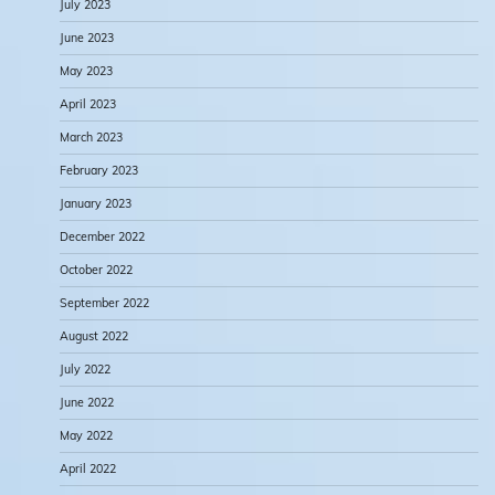
July 2023
June 2023
May 2023
April 2023
March 2023
February 2023
January 2023
December 2022
October 2022
September 2022
August 2022
July 2022
June 2022
May 2022
April 2022