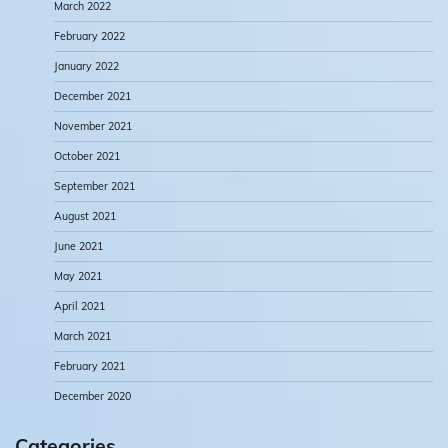
March 2022
February 2022
January 2022
December 2021
November 2021
October 2021
September 2021
August 2021
June 2021
May 2021
April 2021
March 2021
February 2021
December 2020
Categories