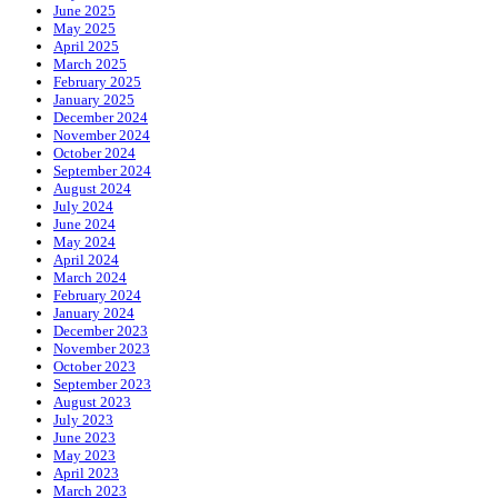
June 2025
May 2025
April 2025
March 2025
February 2025
January 2025
December 2024
November 2024
October 2024
September 2024
August 2024
July 2024
June 2024
May 2024
April 2024
March 2024
February 2024
January 2024
December 2023
November 2023
October 2023
September 2023
August 2023
July 2023
June 2023
May 2023
April 2023
March 2023