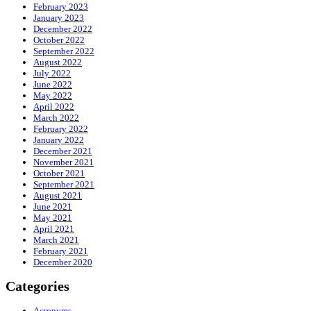
February 2023
January 2023
December 2022
October 2022
September 2022
August 2022
July 2022
June 2022
May 2022
April 2022
March 2022
February 2022
January 2022
December 2021
November 2021
October 2021
September 2021
August 2021
June 2021
May 2021
April 2021
March 2021
February 2021
December 2020
Categories
Acronyms