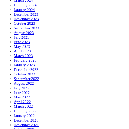
March 2024
February 2024
January 2024
December 2023
November 2023
October 2023
September 2023
August 2023
July 2023
June 2023
May 2023
April 2023
March 2023
February 2023
January 2023
December 2022
October 2022
September 2022
August 2022
July 2022
June 2022
May 2022
April 2022
March 2022
February 2022
January 2022
December 2021
November 2021