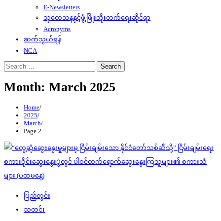
E-Newsletters
သုတေသနနှင့်ဖွံ့ဖြိုးတိုးတက်ရေးဆိုင်ရာ
Acronyms
ဆက်သွယ်ရန်
NCA
Search
for:
Month:
March 2025
Home
2025
March
Page 2
ပြည်တွင်း
သတင်း