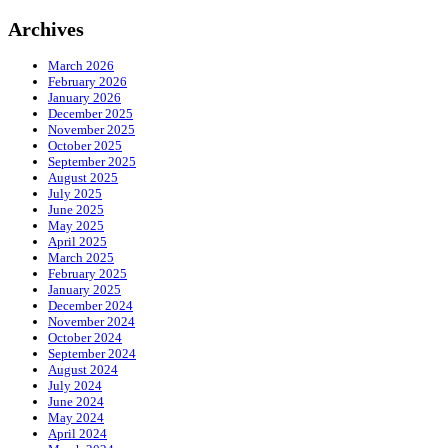
Archives
March 2026
February 2026
January 2026
December 2025
November 2025
October 2025
September 2025
August 2025
July 2025
June 2025
May 2025
April 2025
March 2025
February 2025
January 2025
December 2024
November 2024
October 2024
September 2024
August 2024
July 2024
June 2024
May 2024
April 2024