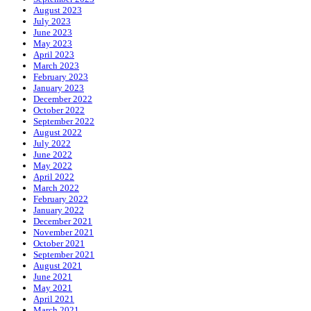
August 2023
July 2023
June 2023
May 2023
April 2023
March 2023
February 2023
January 2023
December 2022
October 2022
September 2022
August 2022
July 2022
June 2022
May 2022
April 2022
March 2022
February 2022
January 2022
December 2021
November 2021
October 2021
September 2021
August 2021
June 2021
May 2021
April 2021
March 2021