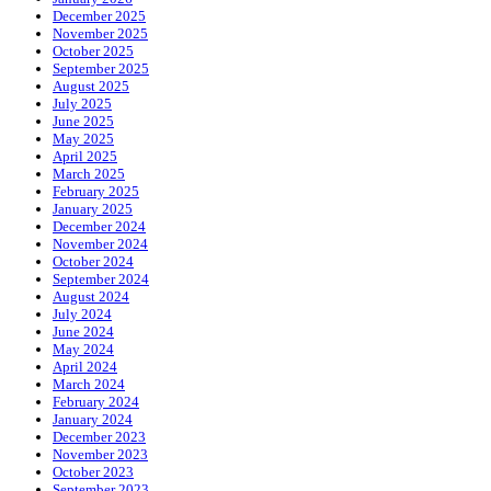
December 2025
November 2025
October 2025
September 2025
August 2025
July 2025
June 2025
May 2025
April 2025
March 2025
February 2025
January 2025
December 2024
November 2024
October 2024
September 2024
August 2024
July 2024
June 2024
May 2024
April 2024
March 2024
February 2024
January 2024
December 2023
November 2023
October 2023
September 2023