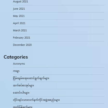
August 2021
June 2021
May 2021
April 2021
March 2021
February 2021
December 2020
Categories
Acronyms
ကဗျာ
ငြိမ်းချမ်းရေးဆောင်ရွက်ချက်များ
ဆက်စပ်စာအုပ်များ
ဆောင်းပါးများ
တိုင်းရင်းသားလက်နက်ကိုင်အဖွဲ့အစည်းများ
ထုတ်ပြန်ချက်များ