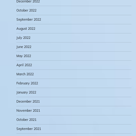
December 2022
October 2022
September 2022
August 2022
July 2022
June 2022
May 2022
April 2022
March 2022
February 2022
January 2022
December 2021
November 2021
October 2021
September 2021