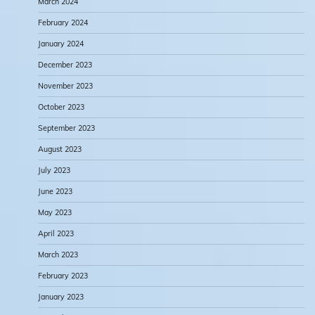
March 2024
February 2024
January 2024
December 2023
November 2023
October 2023
September 2023
August 2023
July 2023
June 2023
May 2023
April 2023
March 2023
February 2023
January 2023