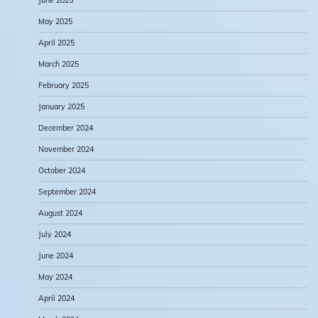
May 2025
April 2025
March 2025
February 2025
January 2025
December 2024
November 2024
October 2024
September 2024
August 2024
July 2024
June 2024
May 2024
April 2024