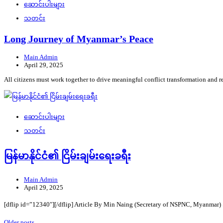
ဆောင်းပါးများ
သတင်း
Long Journey of Myanmar’s Peace
Main Admin
April 29, 2025
All citizens must work together to drive meaningful conflict transformation and re
ဆောင်းပါးများ
သတင်း
မြန်မာနိုင်ငံ၏ ငြိမ်းချမ်းရေးခရီး
Main Admin
April 29, 2025
[dflip id=”12340″][/dflip] Article By Min Naing (Secretary of NSPNC, Mya
Older posts