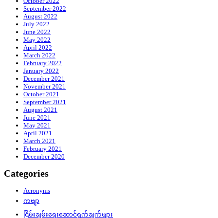
October 2022
September 2022
August 2022
July 2022
June 2022
May 2022
April 2022
March 2022
February 2022
January 2022
December 2021
November 2021
October 2021
September 2021
August 2021
June 2021
May 2021
April 2021
March 2021
February 2021
December 2020
Categories
Acronyms
ကဗျာ
ငြိမ်းချမ်းရေးဆောင်ရွက်ချက်များ