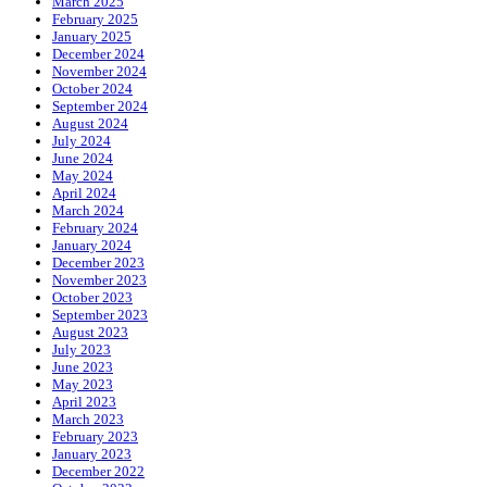
March 2025
February 2025
January 2025
December 2024
November 2024
October 2024
September 2024
August 2024
July 2024
June 2024
May 2024
April 2024
March 2024
February 2024
January 2024
December 2023
November 2023
October 2023
September 2023
August 2023
July 2023
June 2023
May 2023
April 2023
March 2023
February 2023
January 2023
December 2022