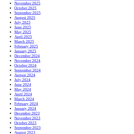
November 2025
October 2025
September 2025
August 2025
July 2025
June 2025
May 2025
April 2025
March 2025
February 2025
January 2025
December 2024
November 2024
October 2024
September 2024
August 2024
July 2024
June 2024
May 2024
April 2024
March 2024
February 2024
January 2024
December 2023
November 2023
October 2023
September 2023
August 2023