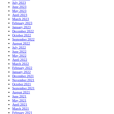
July 2023
June 2023
May 2023
April 2023
March 2023
February 2023
January 2023
December 2022
October 2022
September 2022
August 2022
July 2022
June 2022
May 2022
April 2022
March 2022
February 2022
January 2022
December 2021
November 2021
October 2021
September 2021
August 2021
June 2021
May 2021
April 2021
March 2021
February 2021