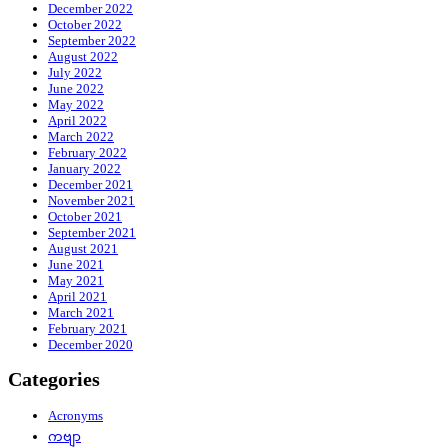
December 2022
October 2022
September 2022
August 2022
July 2022
June 2022
May 2022
April 2022
March 2022
February 2022
January 2022
December 2021
November 2021
October 2021
September 2021
August 2021
June 2021
May 2021
April 2021
March 2021
February 2021
December 2020
Categories
Acronyms
ကဗျာ