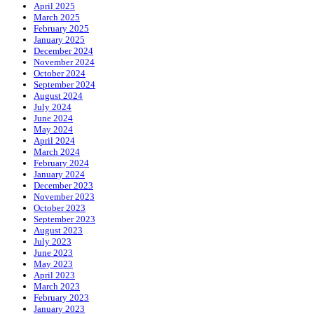
April 2025
March 2025
February 2025
January 2025
December 2024
November 2024
October 2024
September 2024
August 2024
July 2024
June 2024
May 2024
April 2024
March 2024
February 2024
January 2024
December 2023
November 2023
October 2023
September 2023
August 2023
July 2023
June 2023
May 2023
April 2023
March 2023
February 2023
January 2023