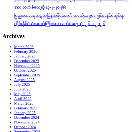
အား လက်ခံတွေ့ဆုံ (၃-၂-၂၀၂၆)
ပြည်ထောင်စုသမ္မတမြန်မာနိုင်ငံတော် ယာယီသမ္မတ မြန်မာနိုင်ငံဆိုင်ရာ
ထိုင်းနိုင်ငံသံအမတ်ကြီးအား လက်ခံတွေ့ဆုံ (၂၆-၁-၂၀၂၆)
Archives
March 2026
February 2026
January 2026
December 2025
November 2025
October 2025
September 2025
August 2025
July 2025
June 2025
May 2025
April 2025
March 2025
February 2025
January 2025
December 2024
November 2024
October 2024
September 2024