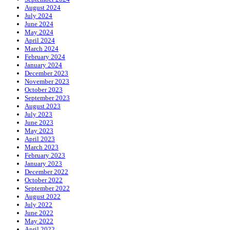
August 2024
July 2024
June 2024
May 2024
April 2024
March 2024
February 2024
January 2024
December 2023
November 2023
October 2023
September 2023
August 2023
July 2023
June 2023
May 2023
April 2023
March 2023
February 2023
January 2023
December 2022
October 2022
September 2022
August 2022
July 2022
June 2022
May 2022
April 2022