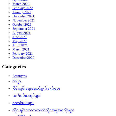
March 2022
February 2022
January 2022
December 2021
November 2021
October 2021
September 2021
August 2021
June 2021
May 2021
April 2021
March 2021
February 2021
December 2020
Categories
Acronyms
ကဗျာ
ငြိမ်းချမ်းရေးဆောင်ရွက်ချက်များ
ဆက်စပ်စာအုပ်များ
ဆောင်းပါးများ
တိုင်းရင်းသားလက်နက်ကိုင်အဖွဲ့အစည်းများ