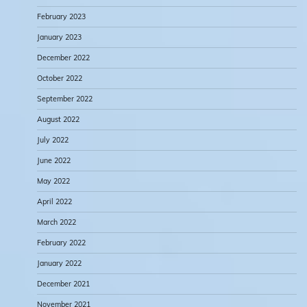
February 2023
January 2023
December 2022
October 2022
September 2022
August 2022
July 2022
June 2022
May 2022
April 2022
March 2022
February 2022
January 2022
December 2021
November 2021