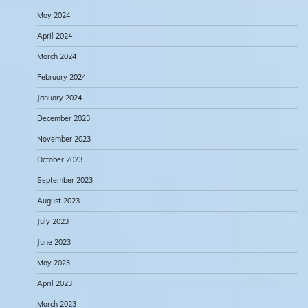
May 2024
April 2024
March 2024
February 2024
January 2024
December 2023
November 2023
October 2023
September 2023
August 2023
July 2023
June 2023
May 2023
April 2023
March 2023