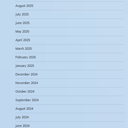
August 2025
July 2025
June 2025
May 2025
April 2025
March 2025
February 2025
January 2025
December 2024
November 2024
October 2024
September 2024
August 2024
July 2024
June 2024