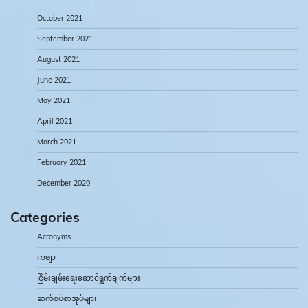
October 2021
September 2021
August 2021
June 2021
May 2021
April 2021
March 2021
February 2021
December 2020
Categories
Acronyms
ကဗျာ
ငြိမ်းချမ်းရေးဆောင်ရွက်ချက်များ
ဆက်စပ်စာအုပ်များ