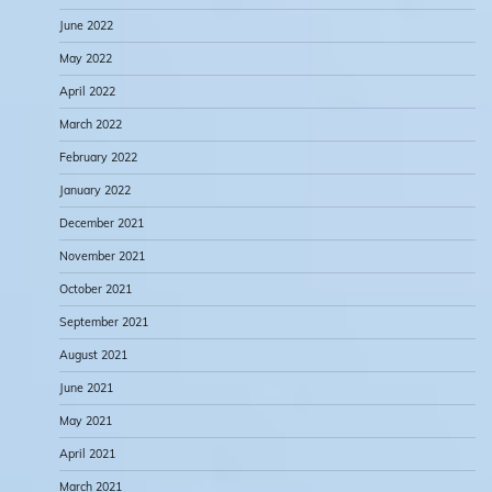
June 2022
May 2022
April 2022
March 2022
February 2022
January 2022
December 2021
November 2021
October 2021
September 2021
August 2021
June 2021
May 2021
April 2021
March 2021