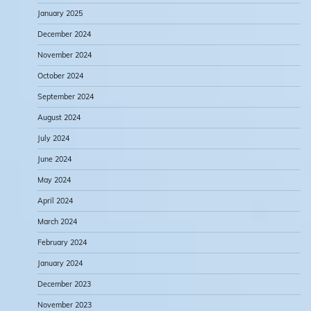
January 2025
December 2024
November 2024
October 2024
September 2024
August 2024
July 2024
June 2024
May 2024
April 2024
March 2024
February 2024
January 2024
December 2023
November 2023