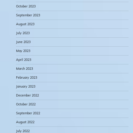
October 2023
September 2023
August 2023
July 2023
June 2023
May 2023
April 2023
March 2023
February 2023
January 2023
December 2022
October 2022
September 2022
August 2022
July 2022