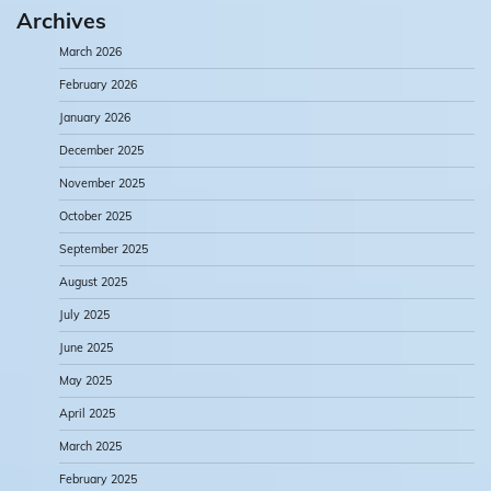
Archives
March 2026
February 2026
January 2026
December 2025
November 2025
October 2025
September 2025
August 2025
July 2025
June 2025
May 2025
April 2025
March 2025
February 2025