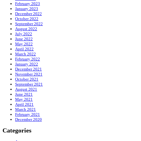
February 2023
January 2023
December 2022
October 2022
September 2022
August 2022
July 2022
June 2022
May 2022
April 2022
March 2022
February 2022
January 2022
December 2021
November 2021
October 2021
September 2021
August 2021
June 2021
May 2021
April 2021
March 2021
February 2021
December 2020
Categories