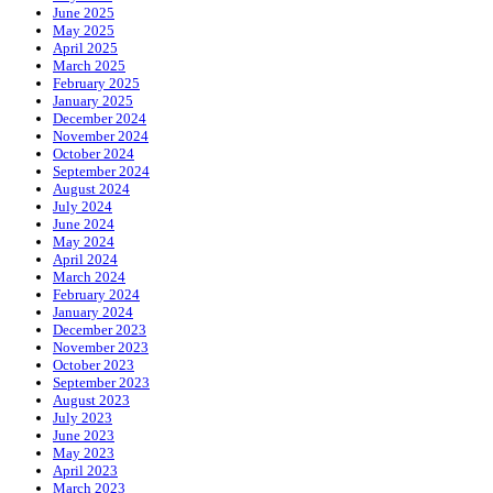
June 2025
May 2025
April 2025
March 2025
February 2025
January 2025
December 2024
November 2024
October 2024
September 2024
August 2024
July 2024
June 2024
May 2024
April 2024
March 2024
February 2024
January 2024
December 2023
November 2023
October 2023
September 2023
August 2023
July 2023
June 2023
May 2023
April 2023
March 2023