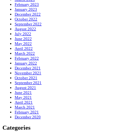
February 2023
January 2023
December 2022
October 2022
September 2022
August 2022
July 2022
June 2022
May 2022
April 2022
March 2022
February 2022
January 2022
December 2021
November 2021
October 2021
September 2021
August 2021
June 2021
May 2021
April 2021
March 2021
February 2021
December 2020
Categories