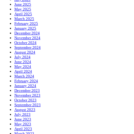
June 2025
May 2025
April 2025
March 2025
February 2025
January 2025
December 2024
November 2024
October 2024
September 2024
August 2024
July 2024
June 2024
May 2024
April 2024
March 2024
February 2024
January 2024
December 2023
November 2023
October 2023
September 2023
August 2023
July 2023
June 2023
May 2023
April 2023
March 2023