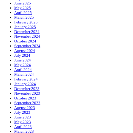
June 2025
May 2025
April 2025
March 2025
February 2025
January 2025
December 2024
November 2024
October 2024
September 2024
August 2024
July 2024
June 2024
May 2024
April 2024
March 2024
February 2024
January 2024
December 2023
November 2023
October 2023
September 2023
August 2023
July 2023
June 2023
May 2023
April 2023
March 2023