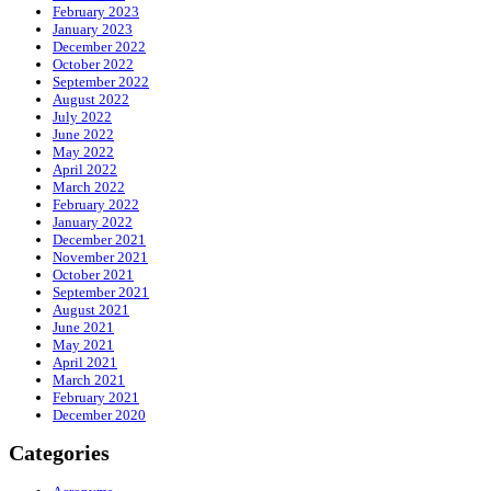
February 2023
January 2023
December 2022
October 2022
September 2022
August 2022
July 2022
June 2022
May 2022
April 2022
March 2022
February 2022
January 2022
December 2021
November 2021
October 2021
September 2021
August 2021
June 2021
May 2021
April 2021
March 2021
February 2021
December 2020
Categories