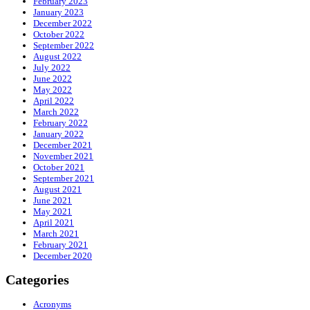
February 2023
January 2023
December 2022
October 2022
September 2022
August 2022
July 2022
June 2022
May 2022
April 2022
March 2022
February 2022
January 2022
December 2021
November 2021
October 2021
September 2021
August 2021
June 2021
May 2021
April 2021
March 2021
February 2021
December 2020
Categories
Acronyms