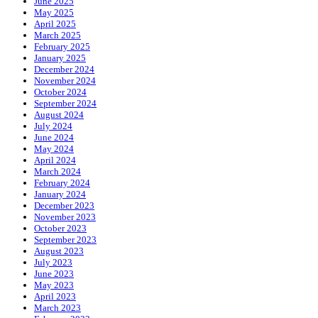
June 2025
May 2025
April 2025
March 2025
February 2025
January 2025
December 2024
November 2024
October 2024
September 2024
August 2024
July 2024
June 2024
May 2024
April 2024
March 2024
February 2024
January 2024
December 2023
November 2023
October 2023
September 2023
August 2023
July 2023
June 2023
May 2023
April 2023
March 2023