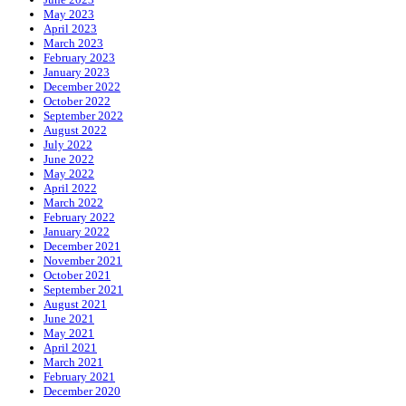
May 2023
April 2023
March 2023
February 2023
January 2023
December 2022
October 2022
September 2022
August 2022
July 2022
June 2022
May 2022
April 2022
March 2022
February 2022
January 2022
December 2021
November 2021
October 2021
September 2021
August 2021
June 2021
May 2021
April 2021
March 2021
February 2021
December 2020