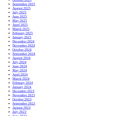
September 2025
August 2025
July 2025
June 2025
May 2025
April 2025
March 2025
February 2025
January 2025
December 2024
November 2024
October 2024
September 2024
August 2024
July 2024
June 2024
May 2024
April 2024
March 2024
February 2024
January 2024
December 2023
November 2023
October 2023
September 2023
August 2023
July 2023
June 2023