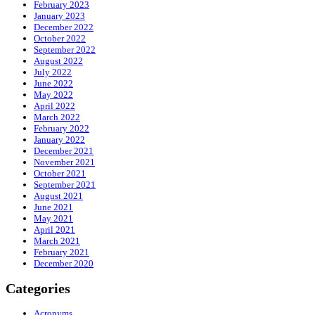
February 2023
January 2023
December 2022
October 2022
September 2022
August 2022
July 2022
June 2022
May 2022
April 2022
March 2022
February 2022
January 2022
December 2021
November 2021
October 2021
September 2021
August 2021
June 2021
May 2021
April 2021
March 2021
February 2021
December 2020
Categories
Acronyms