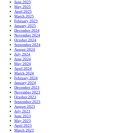
June 2025
May 2025
April 2025
March 2025
February 2025
January 2025
December 2024
November 2024
October 2024
September 2024
August 2024
July 2024
June 2024
May 2024
April 2024
March 2024
February 2024
January 2024
December 2023
November 2023
October 2023
September 2023
August 2023
July 2023
June 2023
May 2023
April 2023
March 2023