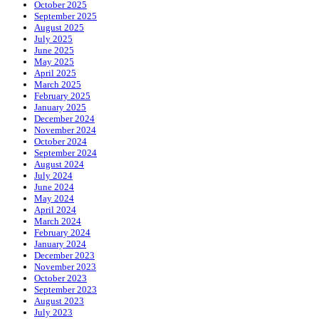
October 2025
September 2025
August 2025
July 2025
June 2025
May 2025
April 2025
March 2025
February 2025
January 2025
December 2024
November 2024
October 2024
September 2024
August 2024
July 2024
June 2024
May 2024
April 2024
March 2024
February 2024
January 2024
December 2023
November 2023
October 2023
September 2023
August 2023
July 2023