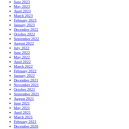
June 2023
May 2023
April 2023
March 2023
February 2023
January 2023
December 2022
October 2022
September 2022
August 2022
July 2022
June 2022
May 2022
April 2022
March 2022
February 2022
January 2022
December 2021
November 2021
October 2021
September 2021
August 2021
June 2021
May 2021
April 2021
March 2021
February 2021
December 2020