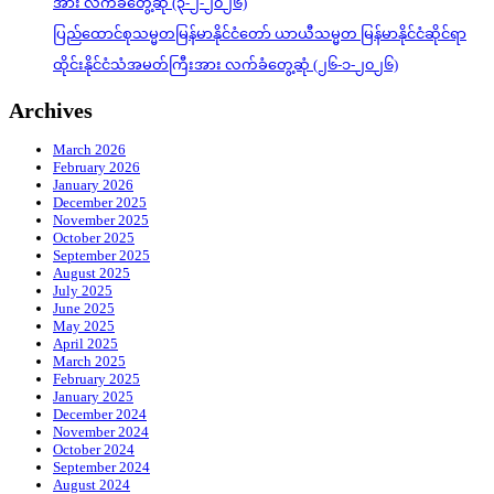
အား လက်ခံတွေ့ဆုံ (၃-၂-၂၀၂၆)
ပြည်ထောင်စုသမ္မတမြန်မာနိုင်ငံတော် ယာယီသမ္မတ မြန်မာနိုင်ငံဆိုင်ရာ
ထိုင်းနိုင်ငံသံအမတ်ကြီးအား လက်ခံတွေ့ဆုံ (၂၆-၁-၂၀၂၆)
Archives
March 2026
February 2026
January 2026
December 2025
November 2025
October 2025
September 2025
August 2025
July 2025
June 2025
May 2025
April 2025
March 2025
February 2025
January 2025
December 2024
November 2024
October 2024
September 2024
August 2024