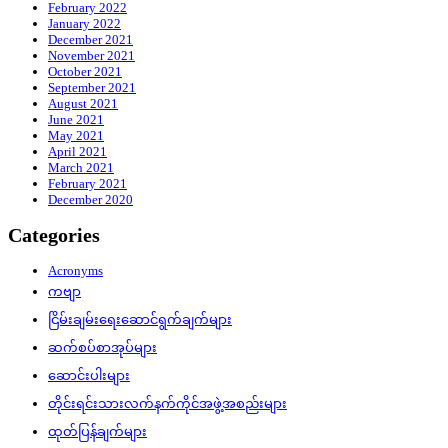
February 2022
January 2022
December 2021
November 2021
October 2021
September 2021
August 2021
June 2021
May 2021
April 2021
March 2021
February 2021
December 2020
Categories
Acronyms
ကဗျာ
ငြိမ်းချမ်းရေးဆောင်ရွက်ချက်များ
ဆက်စပ်စာအုပ်များ
ဆောင်းပါးများ
တိုင်းရင်းသားလက်နက်ကိုင်အဖွဲ့အစည်းများ
ထုတ်ပြန်ချက်များ