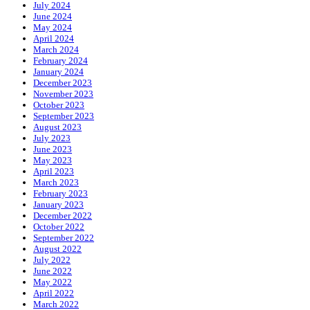
July 2024
June 2024
May 2024
April 2024
March 2024
February 2024
January 2024
December 2023
November 2023
October 2023
September 2023
August 2023
July 2023
June 2023
May 2023
April 2023
March 2023
February 2023
January 2023
December 2022
October 2022
September 2022
August 2022
July 2022
June 2022
May 2022
April 2022
March 2022