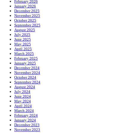
February 2026
January 2026
December 2025
November 2025
October 2025
September 2025
August 2025
July 2025
June 2025
May 2025
April 2025
March 2025
February 2025
January 2025
December 2024
November 2024
October 2024
September 2024
August 2024
July 2024
June 2024
May 2024
April 2024
March 2024
February 2024
January 2024
December 2023
November 2023