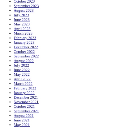
October 2023
September 2023
August 2023
July 2023
June 2023
May 2023
April 2023
March 2023
February 2023
January 2023
December 2022
October 2022
September 2022
August 2022
July 2022
June 2022
May 2022
April 2022
March 2022
February 2022
January 2022
December 2021
November 2021
October 2021
September 2021
August 2021
June 2021
May 2021