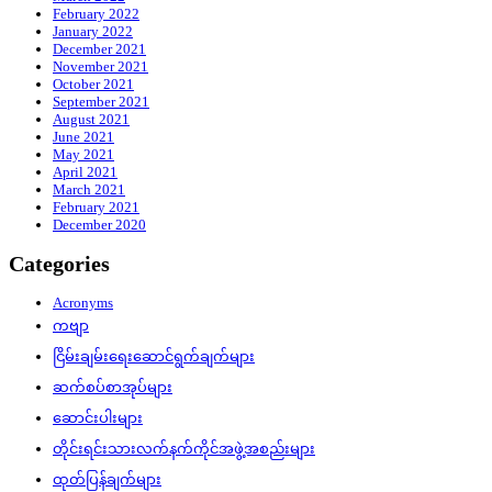
February 2022
January 2022
December 2021
November 2021
October 2021
September 2021
August 2021
June 2021
May 2021
April 2021
March 2021
February 2021
December 2020
Categories
Acronyms
ကဗျာ
ငြိမ်းချမ်းရေးဆောင်ရွက်ချက်များ
ဆက်စပ်စာအုပ်များ
ဆောင်းပါးများ
တိုင်းရင်းသားလက်နက်ကိုင်အဖွဲ့အစည်းများ
ထုတ်ပြန်ချက်များ