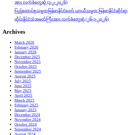
အား လက်ခံတွေ့ဆုံ (၃-၂-၂၀၂၆)
ပြည်ထောင်စုသမ္မတမြန်မာနိုင်ငံတော် ယာယီသမ္မတ မြန်မာနိုင်ငံဆိုင်ရာ
ထိုင်းနိုင်ငံသံအမတ်ကြီးအား လက်ခံတွေ့ဆုံ (၂၆-၁-၂၀၂၆)
Archives
March 2026
February 2026
January 2026
December 2025
November 2025
October 2025
September 2025
August 2025
July 2025
June 2025
May 2025
April 2025
March 2025
February 2025
January 2025
December 2024
November 2024
October 2024
September 2024
August 2024