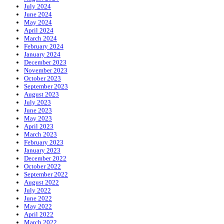
July 2024
June 2024
May 2024
April 2024
March 2024
February 2024
January 2024
December 2023
November 2023
October 2023
September 2023
August 2023
July 2023
June 2023
May 2023
April 2023
March 2023
February 2023
January 2023
December 2022
October 2022
September 2022
August 2022
July 2022
June 2022
May 2022
April 2022
March 2022