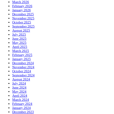
March 2026
February 2026
January 2026
December 2025
November 2025
October 2025
September 2025
August 2025
July 2025
June 2025
May 2025
April 2025
March 2025
February 2025
January 2025
December 2024
November 2024
October 2024
September 2024
August 2024
July 2024
June 2024
May 2024
April 2024
March 2024
February 2024
January 2024
December 2023