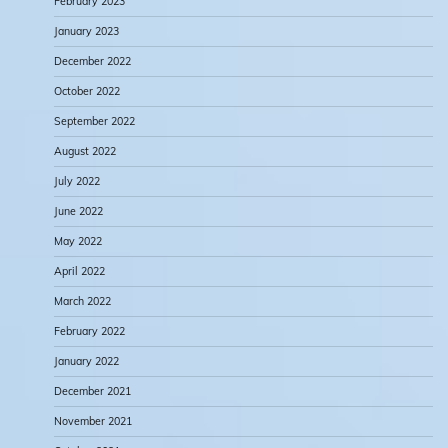
February 2023
January 2023
December 2022
October 2022
September 2022
August 2022
July 2022
June 2022
May 2022
April 2022
March 2022
February 2022
January 2022
December 2021
November 2021