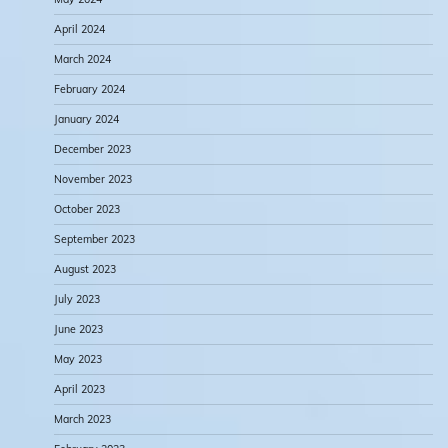
April 2024
March 2024
February 2024
January 2024
December 2023
November 2023
October 2023
September 2023
August 2023
July 2023
June 2023
May 2023
April 2023
March 2023