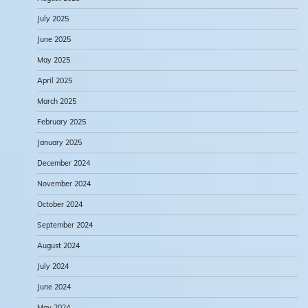
July 2025
June 2025
May 2025
April 2025
March 2025
February 2025
January 2025
December 2024
November 2024
October 2024
September 2024
August 2024
July 2024
June 2024
May 2024