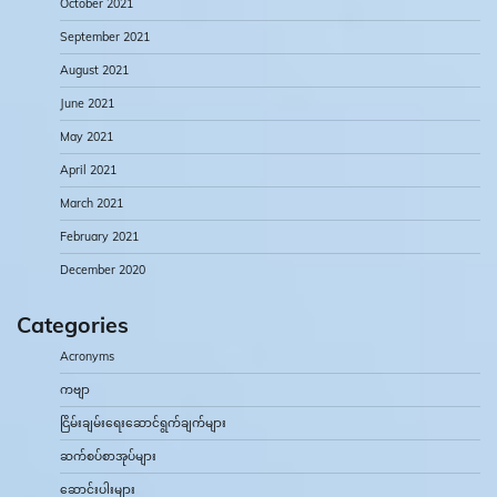
October 2021
September 2021
August 2021
June 2021
May 2021
April 2021
March 2021
February 2021
December 2020
Categories
Acronyms
ကဗျာ
ငြိမ်းချမ်းရေးဆောင်ရွက်ချက်များ
ဆက်စပ်စာအုပ်များ
ဆောင်းပါးများ