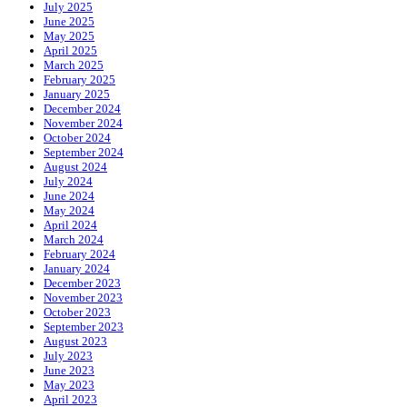
July 2025
June 2025
May 2025
April 2025
March 2025
February 2025
January 2025
December 2024
November 2024
October 2024
September 2024
August 2024
July 2024
June 2024
May 2024
April 2024
March 2024
February 2024
January 2024
December 2023
November 2023
October 2023
September 2023
August 2023
July 2023
June 2023
May 2023
April 2023