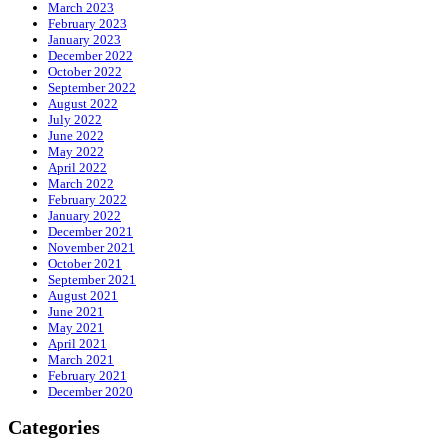
March 2023
February 2023
January 2023
December 2022
October 2022
September 2022
August 2022
July 2022
June 2022
May 2022
April 2022
March 2022
February 2022
January 2022
December 2021
November 2021
October 2021
September 2021
August 2021
June 2021
May 2021
April 2021
March 2021
February 2021
December 2020
Categories