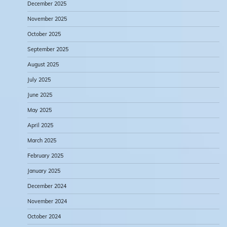
December 2025
November 2025
October 2025
September 2025
August 2025
July 2025
June 2025
May 2025
April 2025
March 2025
February 2025
January 2025
December 2024
November 2024
October 2024