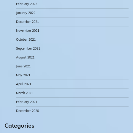
February 2022
January 2022
December 2021
November 2021
October 2021
September 2021
August 2021
June 2021
May 2021
April 2021
March 2021
February 2021
December 2020
Categories