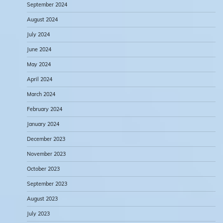
September 2024
August 2024
July 2024
June 2024
May 2024
April 2024
March 2024
February 2024
January 2024
December 2023
November 2023
October 2023
September 2023
August 2023
July 2023