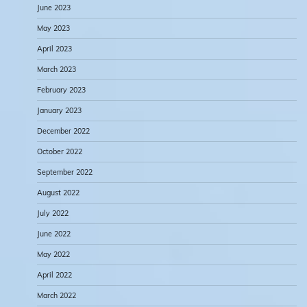
June 2023
May 2023
April 2023
March 2023
February 2023
January 2023
December 2022
October 2022
September 2022
August 2022
July 2022
June 2022
May 2022
April 2022
March 2022