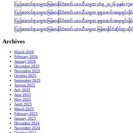
ပြည်ထောင်စုသမ္မတမြန်မာနိုင်ငံတော် ယာယီသမ္မတ ထံမှ ၂၀၂၆ ခုနှစ်၊ (၇၈
ပြည်ထောင်စုသမ္မတမြန်မာနိုင်ငံတော် ယာယီသမ္မတ ရုရှားဖက်ဒရေးရှင်းနို
ပြည်ထောင်စုသမ္မတမြန်မာနိုင်ငံတော် ယာယီသမ္မတ ရုရှားဖက်ဒရေးရှင်းနို
ပြည်ထောင်စုသမ္မတမြန်မာနိုင်ငံတော် ယာယီသမ္မတ မြန်မာနိုင်ငံဆိုင်ရာ ထိ
Archives
March 2026
February 2026
January 2026
December 2025
November 2025
October 2025
September 2025
August 2025
July 2025
June 2025
May 2025
April 2025
March 2025
February 2025
January 2025
December 2024
November 2024
October 2024