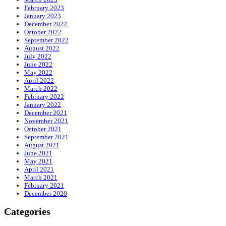
February 2023
January 2023
December 2022
October 2022
September 2022
August 2022
July 2022
June 2022
May 2022
April 2022
March 2022
February 2022
January 2022
December 2021
November 2021
October 2021
September 2021
August 2021
June 2021
May 2021
April 2021
March 2021
February 2021
December 2020
Categories