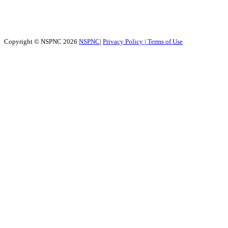
Copyright © NSPNC 2026
NSPNC
|
Privacy Policy |
Terms of Use