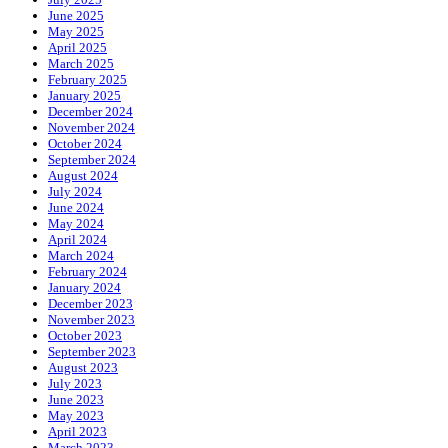
June 2025
May 2025
April 2025
March 2025
February 2025
January 2025
December 2024
November 2024
October 2024
September 2024
August 2024
July 2024
June 2024
May 2024
April 2024
March 2024
February 2024
January 2024
December 2023
November 2023
October 2023
September 2023
August 2023
July 2023
June 2023
May 2023
April 2023
March 2023