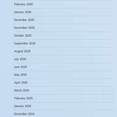
February 2026
January 2026
December 2025
November 2025
October 2025
September 2025
August 2025
July 2025
June 2025
May 2025
April 2025
March 2025
February 2025
January 2025
December 2024