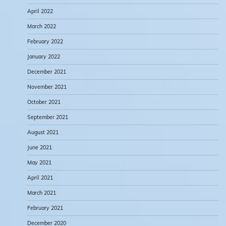
April 2022
March 2022
February 2022
January 2022
December 2021
November 2021
October 2021
September 2021
August 2021
June 2021
May 2021
April 2021
March 2021
February 2021
December 2020