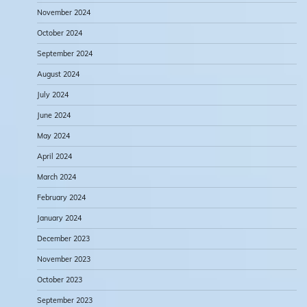
November 2024
October 2024
September 2024
August 2024
July 2024
June 2024
May 2024
April 2024
March 2024
February 2024
January 2024
December 2023
November 2023
October 2023
September 2023