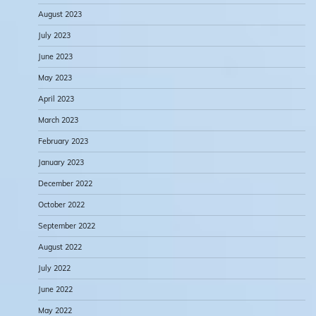
August 2023
July 2023
June 2023
May 2023
April 2023
March 2023
February 2023
January 2023
December 2022
October 2022
September 2022
August 2022
July 2022
June 2022
May 2022