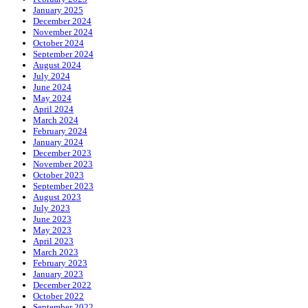
January 2025
December 2024
November 2024
October 2024
September 2024
August 2024
July 2024
June 2024
May 2024
April 2024
March 2024
February 2024
January 2024
December 2023
November 2023
October 2023
September 2023
August 2023
July 2023
June 2023
May 2023
April 2023
March 2023
February 2023
January 2023
December 2022
October 2022
September 2022