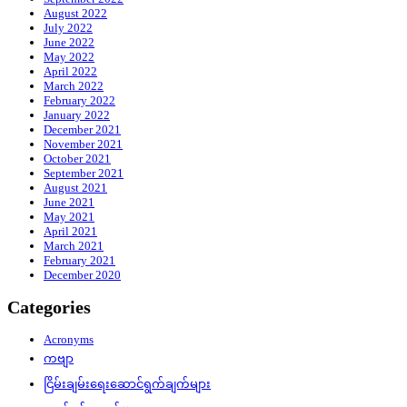
August 2022
July 2022
June 2022
May 2022
April 2022
March 2022
February 2022
January 2022
December 2021
November 2021
October 2021
September 2021
August 2021
June 2021
May 2021
April 2021
March 2021
February 2021
December 2020
Categories
Acronyms
ကဗျာ
ငြိမ်းချမ်းရေးဆောင်ရွက်ချက်များ