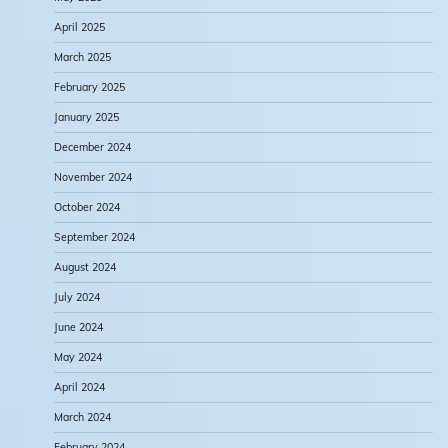
April 2025
March 2025
February 2025
January 2025
December 2024
November 2024
October 2024
September 2024
August 2024
July 2024
June 2024
May 2024
April 2024
March 2024
February 2024