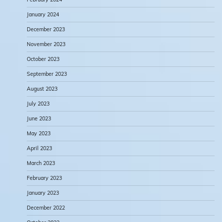
January 2024
December 2023
November 2023
October 2023
September 2023
August 2023
July 2023
June 2023
May 2023
April 2023
March 2023
February 2023
January 2023
December 2022