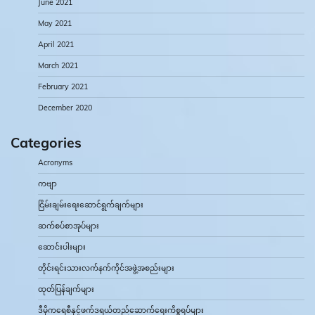
June 2021
May 2021
April 2021
March 2021
February 2021
December 2020
Categories
Acronyms
ကဗျာ
ငြိမ်းချမ်းရေးဆောင်ရွက်ချက်များ
ဆက်စပ်စာအုပ်များ
ဆောင်းပါးများ
တိုင်းရင်းသားလက်နက်ကိုင်အဖွဲ့အစည်းများ
ထုတ်ပြန်ချက်များ
ဒီမိုကရေစီနှင့်ဖက်ဒရယ်တည်ဆောက်‌ရေးကိစ္စရပ်များ