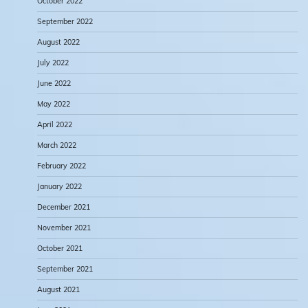
October 2022
September 2022
August 2022
July 2022
June 2022
May 2022
April 2022
March 2022
February 2022
January 2022
December 2021
November 2021
October 2021
September 2021
August 2021