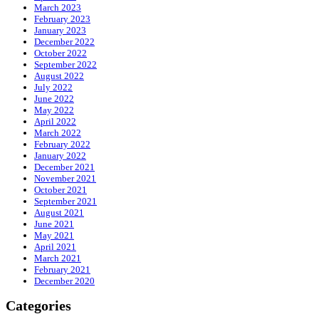
March 2023
February 2023
January 2023
December 2022
October 2022
September 2022
August 2022
July 2022
June 2022
May 2022
April 2022
March 2022
February 2022
January 2022
December 2021
November 2021
October 2021
September 2021
August 2021
June 2021
May 2021
April 2021
March 2021
February 2021
December 2020
Categories