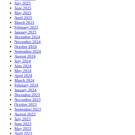
July 2025
June 2025
May 2025
April 2025
March 2025
February 2025
January 2025
December 2024
November 2024
October 2024
September 2024
August 2024
July 2024
June 2024
May 2024
April 2024
March 2024
February 2024
January 2024
December 2023
November 2023
October 2023
September 2023
August 2023
July 2023
June 2023
May 2023
April 2023