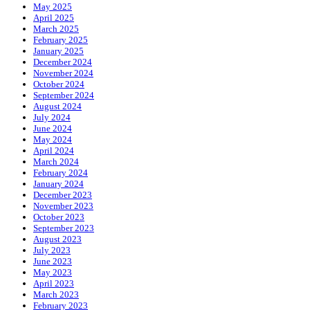
May 2025
April 2025
March 2025
February 2025
January 2025
December 2024
November 2024
October 2024
September 2024
August 2024
July 2024
June 2024
May 2024
April 2024
March 2024
February 2024
January 2024
December 2023
November 2023
October 2023
September 2023
August 2023
July 2023
June 2023
May 2023
April 2023
March 2023
February 2023