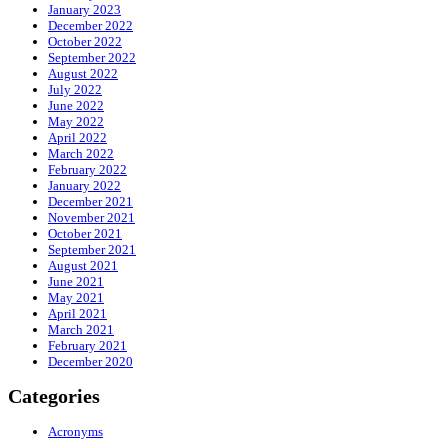
January 2023
December 2022
October 2022
September 2022
August 2022
July 2022
June 2022
May 2022
April 2022
March 2022
February 2022
January 2022
December 2021
November 2021
October 2021
September 2021
August 2021
June 2021
May 2021
April 2021
March 2021
February 2021
December 2020
Categories
Acronyms